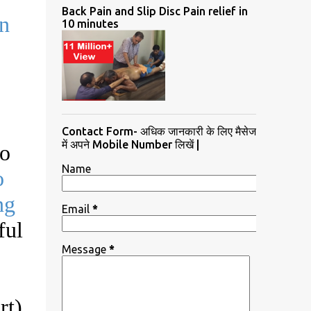
Back Pain and Slip Disc Pain relief in
n
10 minutes
Contact Form- अधिक जानकारी के लिए मैसेज
में अपने Mobile Number लिखें |
ro
Name
o
ng
Email
*
ful
Message
*
rt)