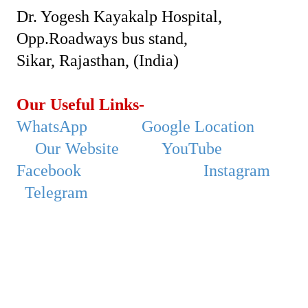
Dr. Yogesh Kayakalp Hospital,
Opp.Roadways bus stand,
Sikar, Rajasthan, (India)
Our Useful Links-
WhatsApp
Google Location
Our Website
YouTube
Facebook
Instagram
Telegram