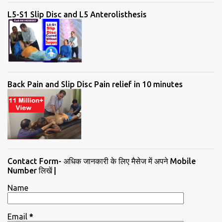
L5-S1 Slip Disc and L5 Anterolisthesis
Back Pain and Slip Disc Pain relief in 10 minutes
Contact Form- अधिक जानकारी के लिए मैसेज में अपने Mobile
Number लिखें |
Name
Email
*