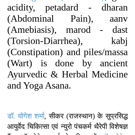
acidity, petadard - dharan
(Abdominal Pain), aanv
(Amebiasis), marod - dast
(Torsion-Diarrhea), kabj
(Constipation) and piles/massa
(Wart) is done by ancient
Ayurvedic & Herbal Medicine
and Yoga Asana.
डॉ. योगेश शर्मा
, सीकर (राजस्थान) के सुप्रसिद्ध
आयुर्वेद चिकित्सा एवं न्युरो पंचकर्म थैरेपी विशेषज्ञ