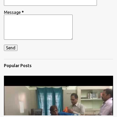
Message
*
Popular Posts