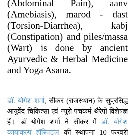
(Abdominal Pain), aanv
(Amebiasis), marod - dast
(Torsion-Diarrhea), kabj
(Constipation) and piles/massa
(Wart) is done by ancient
Ayurvedic & Herbal Medicine
and Yoga Asana.
डॉ. योगेश शर्मा
, सीकर (राजस्थान) के सुप्रसिद्ध
आयुर्वेद चिकित्सा एवं न्युरो पंचकर्म थैरेपी विशेषज्ञ
हैं। डॉ योगेश शर्मा ने सीकर में
डॉ. योगेश
कायाकल्प हॉस्पिटल
की स्थापना 10 फरवरी