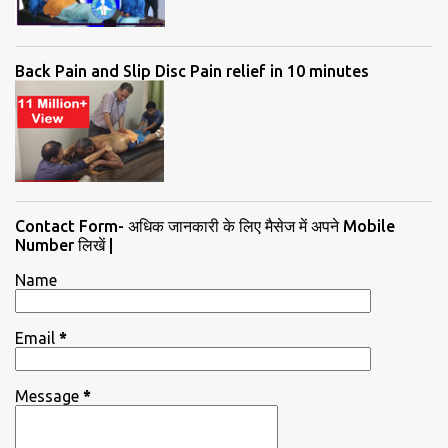
Back Pain and Slip Disc Pain relief in 10 minutes
Contact Form- अधिक जानकारी के लिए मैसेज में अपने Mobile
Number लिखें |
Name
Email
*
Message
*