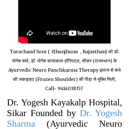
Tarachand Soni ( #Jhunjhunu , Rajasthan) को डॉ.
योगेश शर्मा, डॉ. योगेश कायाकल्प हॉस्पिटल, सीकर (राजस्थान) के
Ayurvedic Neuro Panchkarma Therapy इलाज से कंधे
की जकड़ाहट (Frozen Shoulder) की पीड़ा से मुक्ति मिली,
Call- 9414038357
Dr. Yogesh Kayakalp Hospital,
Sikar Founded by
Dr. Yogesh
Sharma
(Ayurvedic Neuro