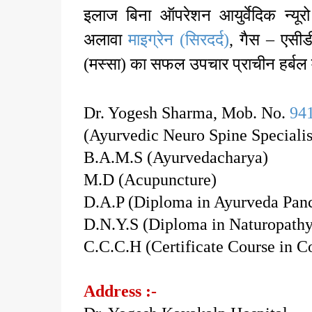
इलाज बिना ऑपरेशन आयुर्वेदिक न्यूरो
अलावा
माइग्रेन (सिरदर्द)
, गैस – एसीडी
(मस्सा) का सफल उपचार प्राचीन हर्बल मेड
Dr. Yogesh Sharma, Mob. No.
94
(Ayurvedic Neuro Spine Specialis
B.A.M.S (Ayurvedacharya)
M.D (Acupuncture)
D.A.P (Diploma in Ayurveda Pa
D.N.Y.S (Diploma in Naturopath
C.C.C.H (Certificate Course in 
Address :-