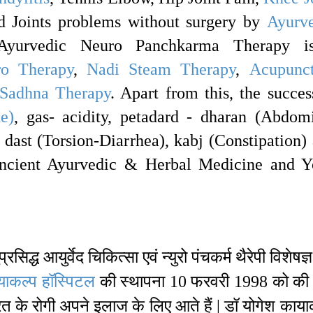
nd Joints problems without surgery by
Ayurv
Ayurvedic Neuro Panchkarma Therapy i
ro Therapy
,
Nadi Steam Therapy
,
Acupunct
Sadhna Therapy
. Apart from this, the succes
e)
, gas- acidity, petadard - dharan (Abdom
 dast (Torsion-Diarrhea), kabj (Constipation)
ancient Ayurvedic & Herbal Medicine and 
िद्ध आयुर्वेद चिकित्सा एवं न्युरो पंचकर्म थैरेपी विशेषज्ञ
याकल्प हॉस्पिटल
की स्थापना 10 फरवरी 1998 को की 
 भारत के रोगी अपने इलाज के लिए आते हैं | डॉ योगेश काया