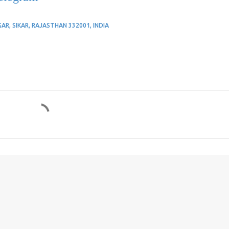
, SIKAR, RAJASTHAN 332001, INDIA