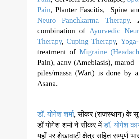
Pain
, Planter Fascitis, Spine a
Neuro Panchkarma Therapy
. 
combination of
Ayurvedic Neu
Therapy
,
Cuping Therapy
,
Yoga-
treatment of
Migraine (Headach
Pain), aanv (Amebiasis), marod -
piles/massa (Wart) is done by 
Asana.
डॉ. योगेश शर्मा
, सीकर (राजस्थान) के सुप्रस
डॉ योगेश शर्मा ने सीकर में
डॉ. योगेश का
यहाँ पर शेखावाटी क्षेत्र सहित सम्पूर्ण