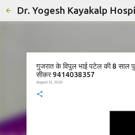
Dr. Yogesh Kayakalp Hospit
गुजरात के विपुल भाई पटेल की 8 साल पुर
सीकर 9414038357
August 13, 2020