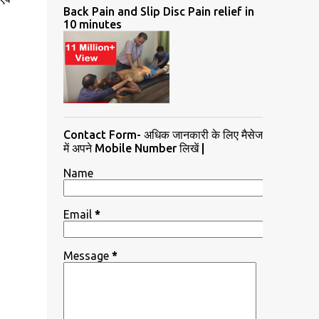
Back Pain and Slip Disc Pain relief in
10 minutes
Contact Form- अधिक जानकारी के लिए मैसेज
में अपने Mobile Number लिखें |
Name
Email
*
Message
*