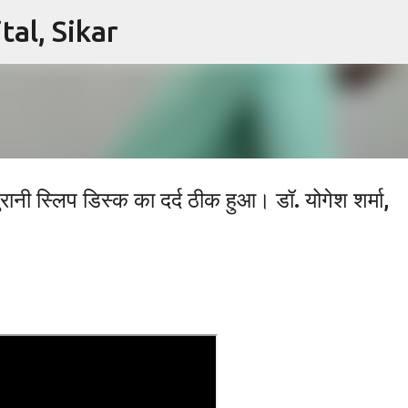
al, Sikar
Skip to main content
ानी स्लिप डिस्क का दर्द ठीक हुआ। डॉ. योगेश शर्मा,