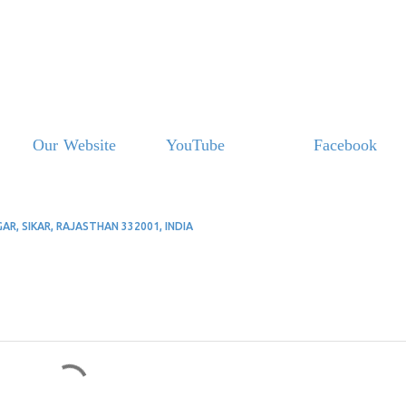
Our Website
YouTube
Facebook
, SIKAR, RAJASTHAN 332001, INDIA