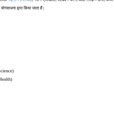
ोगसाधना द्वारा किया जाता हैं |
Science)
Health)