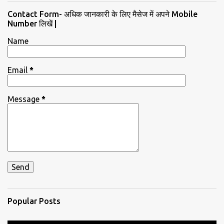
Contact Form- अधिक जानकारी के लिए मैसेज में अपने Mobile
Number लिखें |
Name
Email
*
Message
*
Popular Posts