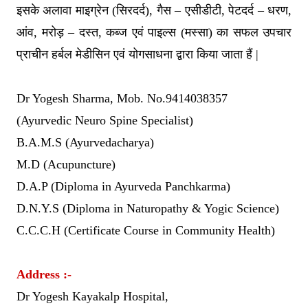
इसके अलावा माइग्रेन (सिरदर्द), गैस – एसीडीटी, पेटदर्द – धरण,
आंव, मरोड़ – दस्त, कब्ज एवं पाइल्स (मस्सा) का सफल उपचार
प्राचीन हर्बल मेडीसिन एवं योगसाधना द्वारा किया जाता हैं |
Dr Yogesh Sharma, Mob. No.9414038357
(Ayurvedic Neuro Spine Specialist)
B.A.M.S (Ayurvedacharya)
M.D (Acupuncture)
D.A.P (Diploma in Ayurveda Panchkarma)
D.N.Y.S (Diploma in Naturopathy & Yogic Science)
C.C.C.H (Certificate Course in Community Health)
Address :-
Dr Yogesh Kayakalp Hospital,