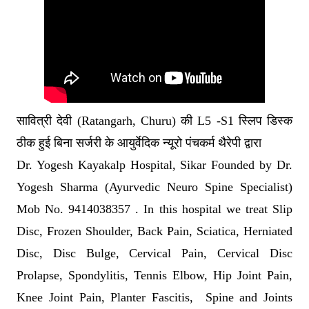
सावित्री देवी (Ratangarh, Churu) की L5 -S1 स्लिप डिस्क
ठीक हुई बिना सर्जरी के आयुर्वेदिक न्यूरो पंचकर्म थैरेपी द्वारा
Dr. Yogesh Kayakalp Hospital, Sikar Founded by Dr.
Yogesh Sharma (Ayurvedic Neuro Spine Specialist)
Mob No. 9414038357 . In this hospital we treat Slip
Disc, Frozen Shoulder, Back Pain, Sciatica, Herniated
Disc, Disc Bulge, Cervical Pain, Cervical Disc
Prolapse, Spondylitis, Tennis Elbow, Hip Joint Pain,
Knee Joint Pain, Planter Fascitis, Spine and Joints