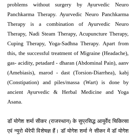
problems without surgery by Ayurvedic Neuro
Panchkarma Therapy. Ayurvedic Neuro Panchkarma
Therapy is a combination of Ayurvedic Neuro
Therapy, Nadi Steam Therapy, Acupuncture Therapy,
Cuping Therapy, Yoga-Sadhna Therapy. Apart from
this, the successful treatment of Migraine (Headache),
gas- acidity, petadard - dharan (Abdominal Pain), aanv
(Amebiasis), marod - dast (Torsion-Diarrhea), kabj
(Constipation) and piles/massa (Wart) is done by
ancient Ayurvedic & Herbal Medicine and Yoga
Asana.
डॉ योगेश शर्मा सीकर (राजस्थान) के सुप्रसिद्ध आयुर्वेद चिकित्सा
एवं न्युरो थैरेपी विशेषज्ञ हैं। डॉ योगेश शर्मा ने सीकर में डॉ योगेश