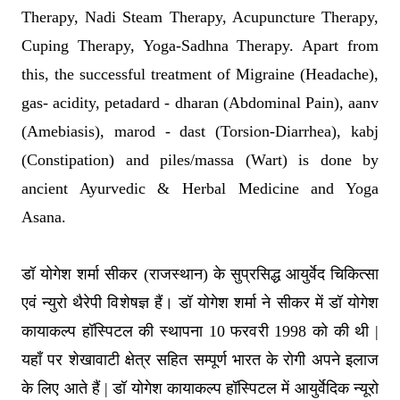
Therapy, Nadi Steam Therapy, Acupuncture Therapy,
Cuping Therapy, Yoga-Sadhna Therapy. Apart from
this, the successful treatment of Migraine (Headache),
gas- acidity, petadard - dharan (Abdominal Pain), aanv
(Amebiasis), marod - dast (Torsion-Diarrhea), kabj
(Constipation) and piles/massa (Wart) is done by
ancient Ayurvedic & Herbal Medicine and Yoga
Asana.
डॉ योगेश शर्मा सीकर (राजस्थान) के सुप्रसिद्ध आयुर्वेद चिकित्सा
एवं न्युरो थैरेपी विशेषज्ञ हैं। डॉ योगेश शर्मा ने सीकर में डॉ योगेश
कायाकल्प हॉस्पिटल की स्थापना 10 फरवरी 1998 को की थी |
यहाँ पर शेखावाटी क्षेत्र सहित सम्पूर्ण भारत के रोगी अपने इलाज
के लिए आते हैं | डॉ योगेश कायाकल्प हॉस्पिटल में आयुर्वेदिक न्यूरो