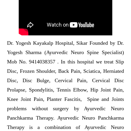
Dr. Yogesh Kayakalp Hospital, Sikar Founded by Dr.
Yogesh Sharma (Ayurvedic Neuro Spine Specialist)
Mob No. 9414038357 . In this hospital we treat Slip
Disc, Frozen Shoulder, Back Pain, Sciatica, Herniated
Disc, Disc Bulge, Cervical Pain, Cervical Disc
Prolapse, Spondylitis, Tennis Elbow, Hip Joint Pain,
Knee Joint Pain, Planter Fascitis, Spine and Joints
problems without surgery by Ayurvedic Neuro
Panchkarma Therapy. Ayurvedic Neuro Panchkarma
Therapy is a combination of Ayurvedic Neuro