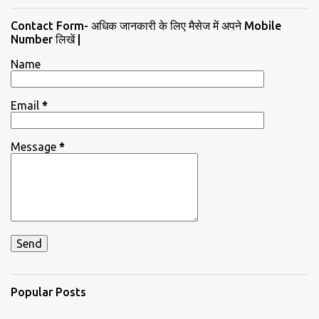
Contact Form- अधिक जानकारी के लिए मैसेज में अपने Mobile
Number लिखें |
Name
Email
*
Message
*
Popular Posts