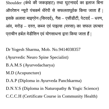
Shoulder (कंधे की जकड़ाहट) तथा घुटनादर्द का इलाज बिना
ऑपरेशन न्यूरो पंचकर्म थैरेपी से सफलतापूर्वक किया जाता हैं |
इसके अलावा माइग्रेन (सिरदर्द), गैस – एसीडीटी, पेटदर्द – धरण,
आंव, मरोड़ – दस्त, कब्ज एवं पाइल्स (मस्सा) का सफल उपचार
प्राचीन हर्बल मेडीसिन एवं योगसाधना द्वारा किया जाता हैं |
Dr Yogesh Sharma, Mob. No.9414038357
(Ayurvedic Neuro Spine Specialist)
B.A.M.S (Ayurvedacharya)
M.D (Acupuncture)
D.A.P (Diploma in Ayurveda Panchkarma)
D.N.Y.S (Diploma in Naturopathy & Yogic Science)
C.C.C.H (Certificate Course in Community Health)