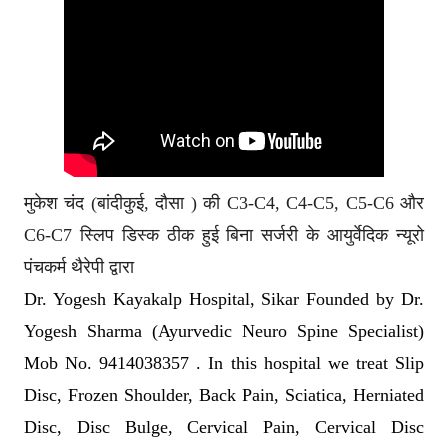
मुकेश चंद (बांदीकुई, दौसा ) की C3-C4, C4-C5, C5-C6 और 
C6-C7 स्लिप डिस्क ठीक हुई बिना सर्जरी के आयुर्वेदिक न्यूरो 
पंचकर्म थैरेपी द्वारा
Dr. Yogesh Kayakalp Hospital, Sikar Founded by Dr.
Yogesh Sharma (Ayurvedic Neuro Spine Specialist)
Mob No. 9414038357 . In this hospital we treat Slip
Disc, Frozen Shoulder, Back Pain, Sciatica, Herniated
Disc, Disc Bulge, Cervical Pain, Cervical Disc