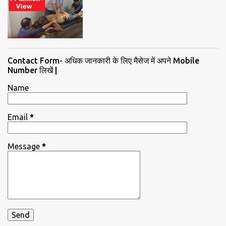
Contact Form- अधिक जानकारी के लिए मैसेज में अपने Mobile
Number लिखें |
Name
Email
*
Message
*