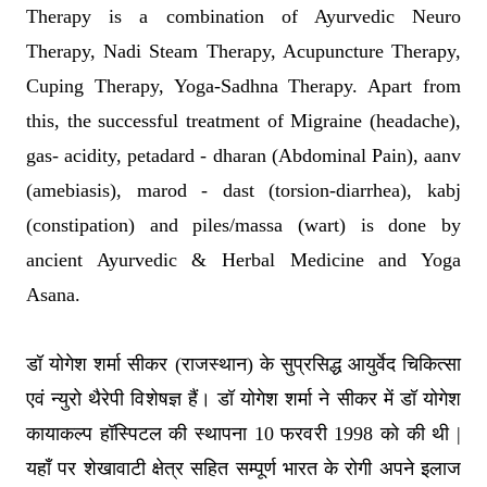
Therapy is a combination of Ayurvedic Neuro
Therapy, Nadi Steam Therapy, Acupuncture Therapy,
Cuping Therapy, Yoga-Sadhna Therapy. Apart from
this, the successful treatment of Migraine (headache),
gas- acidity, petadard - dharan (Abdominal Pain), aanv
(amebiasis), marod - dast (torsion-diarrhea), kabj
(constipation) and piles/massa (wart) is done by
ancient Ayurvedic & Herbal Medicine and Yoga
Asana.
डॉ योगेश शर्मा सीकर (राजस्थान) के सुप्रसिद्ध आयुर्वेद चिकित्सा
एवं न्युरो थैरेपी विशेषज्ञ हैं। डॉ योगेश शर्मा ने सीकर में डॉ योगेश
कायाकल्प हॉस्पिटल की स्थापना 10 फरवरी 1998 को की थी |
यहाँ पर शेखावाटी क्षेत्र सहित सम्पूर्ण भारत के रोगी अपने इलाज