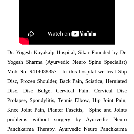
Dr. Yogesh Kayakalp Hospital, Sikar Founded by Dr.
Yogesh Sharma (Ayurvedic Neuro Spine Specialist)
Mob No. 9414038357 . In this hospital we treat Slip
Disc, Frozen Shoulder, Back Pain, Sciatica, Herniated
Disc, Disc Bulge, Cervical Pain, Cervical Disc
Prolapse, Spondylitis, Tennis Elbow, Hip Joint Pain,
Knee Joint Pain, Planter Fascitis, Spine and Joints
problems without surgery by Ayurvedic Neuro
Panchkarma Therapy. Ayurvedic Neuro Panchkarma